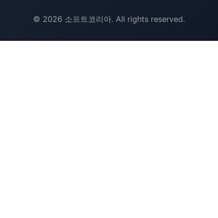
© 2026 소프트코리아. All rights reserved.