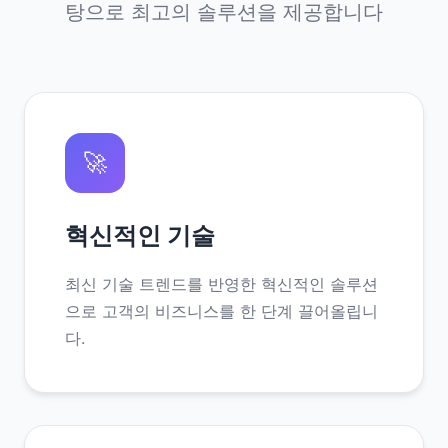
탕으로 최고의 솔루션을 제공합니다
🚀
혁신적인 기술
최신 기술 트렌드를 반영한 혁신적인 솔루션
으로 고객의 비즈니스를 한 단계 끌어올립니
다.