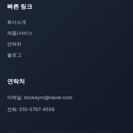
빠른 링크
회사소개
제품/서비스
연락처
블로그
연락처
이메일: mickeyro@naver.com
전화: 010-5767-4556