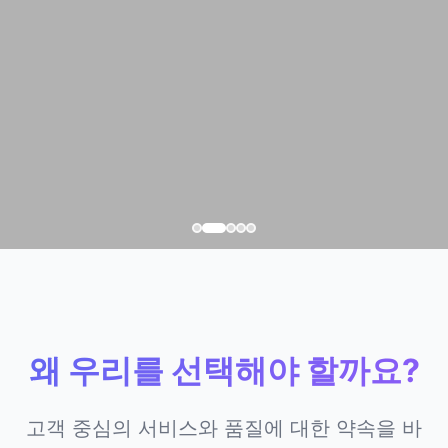
왜 우리를 선택해야 할까요?
고객 중심의 서비스와 품질에 대한 약속을 바