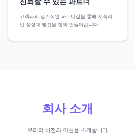
신뢰할 수 있는 파트너
고객과의 장기적인 파트너십을 통해 지속적
인 성장과 발전을 함께 만들어갑니다.
회사 소개
우리의 비전과 미션을 소개합니다