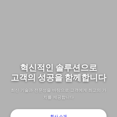
혁신적인 솔루션으로
고객의 성공을 함께합니다
최신 기술과 전문성을 바탕으로 고객에게 최고의 가
치를 제공합니다
회사 소개