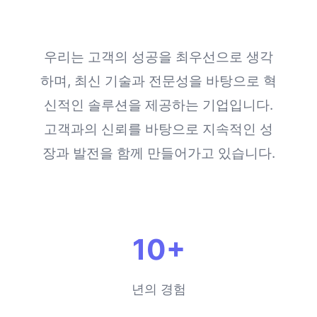
우리는 고객의 성공을 최우선으로 생각
하며, 최신 기술과 전문성을 바탕으로 혁
신적인 솔루션을 제공하는 기업입니다.
고객과의 신뢰를 바탕으로 지속적인 성
장과 발전을 함께 만들어가고 있습니다.
10+
년의 경험