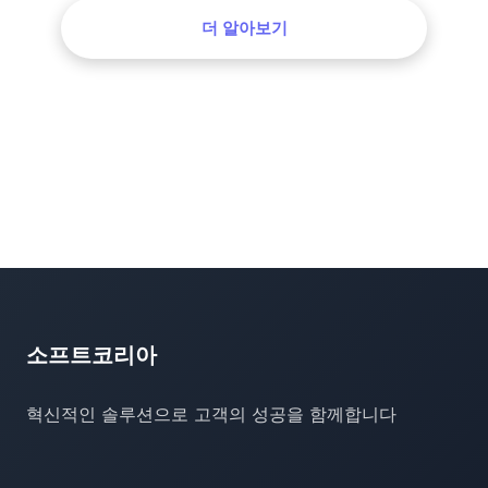
더 알아보기
소프트코리아
혁신적인 솔루션으로 고객의 성공을 함께합니다