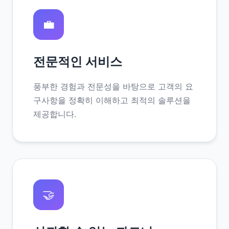
💼
전문적인 서비스
풍부한 경험과 전문성을 바탕으로 고객의 요
구사항을 정확히 이해하고 최적의 솔루션을
제공합니다.
🤝