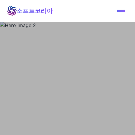
소프트코리아