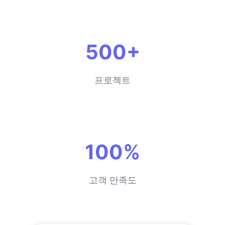
500+
프로젝트
100%
고객 만족도