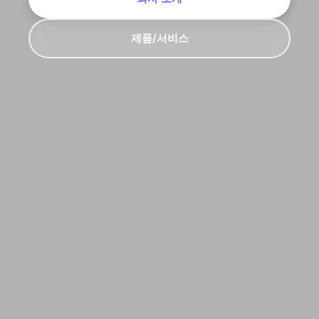
제품/서비스